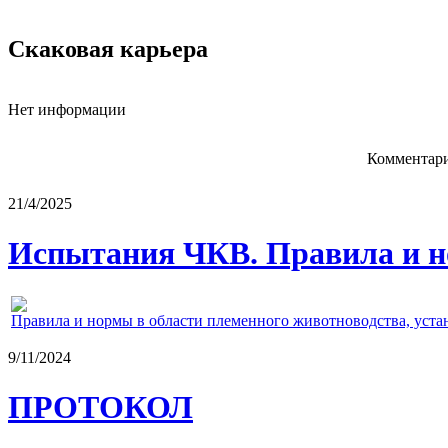
Скаковая карьера
Нет информации
Комментари
21/4/2025
Испытания ЧКВ. Правила и н
Правила и нормы в области племенного животноводства, уст
9/11/2024
ПРОТОКОЛ