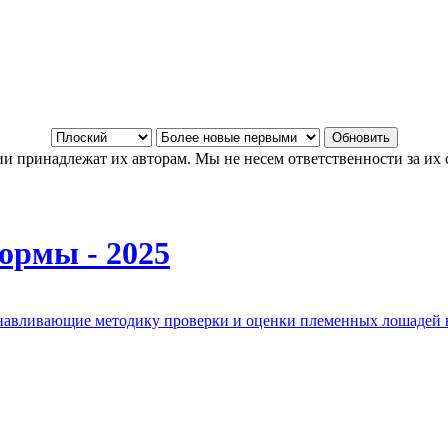
и принадлежат их авторам. Мы не несем ответственности за их 
ормы - 2025
анавливающие методику проверки и оценки племенных лошадей 