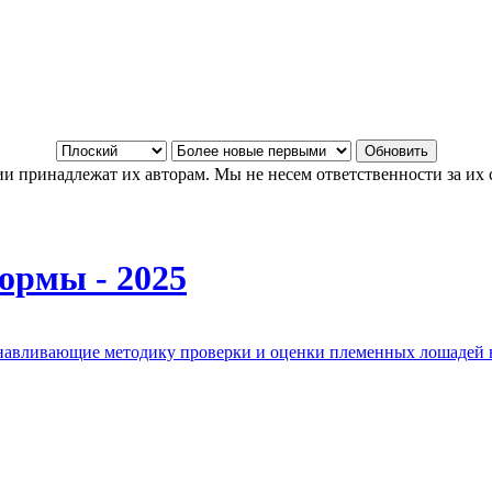
и принадлежат их авторам. Мы не несем ответственности за их 
ормы - 2025
анавливающие методику проверки и оценки племенных лошадей 