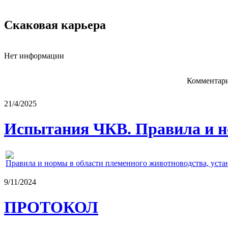
Скаковая карьера
Нет информации
Комментари
21/4/2025
Испытания ЧКВ. Правила и н
Правила и нормы в области племенного животноводства, уст
9/11/2024
ПРОТОКОЛ