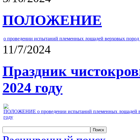
ПОЛОЖЕНИЕ
о проведении испытаний племенных лошадей верховых пород 
11/7/2024
Праздник чистокров
2024 году
ПОЛОЖЕНИЕ о проведении испытаний племенных лошадей верх
году
Расширенный поиск