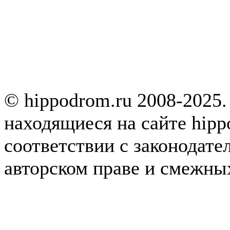
© hippodrom.ru 2008-2025.
находящиеся на сайте hipp
соответствии с законодате
авторском праве и смежны