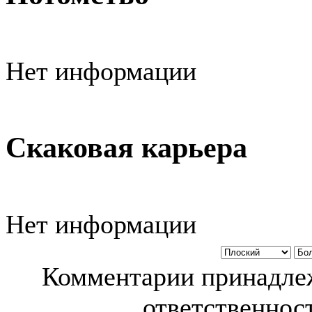
Нет информации
Скаковая карьера
Нет информации
Комментарии принадлеж
ответственност