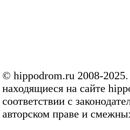
© hippodrom.ru 2008-2025.
находящиеся на сайте hipp
соответствии с законодате
авторском праве и смежны