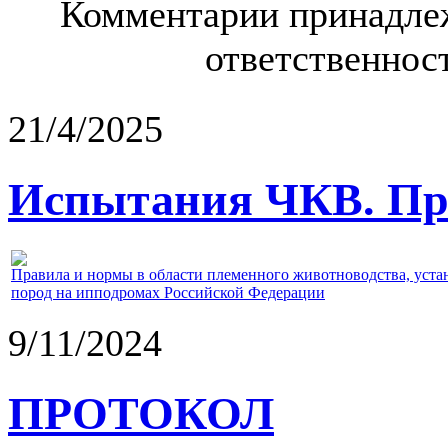
Комментарии принадлеж
ответственност
21/4/2025
Испытания ЧКВ. Пра
Правила и нормы в области племенного животноводства, уст
пород на ипподромах Российской Федерации
9/11/2024
ПРОТОКОЛ