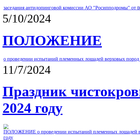
заседания антидопинговой комиссии АО "Росипподромы" от
0
5/10/2024
ПОЛОЖЕНИЕ
о проведении испытаний племенных лошадей верховых пород 
11/7/2024
Праздник чистокров
2024 году
ПОЛОЖЕНИЕ о проведении испытаний племенных лошадей верх
году