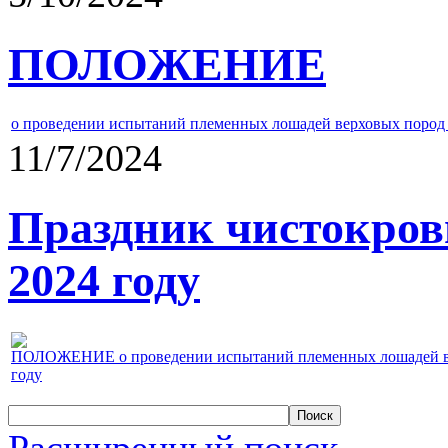
ПОЛОЖЕНИЕ
о проведении испытаний племенных лошадей верховых пород 
11/7/2024
Праздник чистокров
2024 году
ПОЛОЖЕНИЕ о проведении испытаний племенных лошадей верх
году
Расширенный поиск