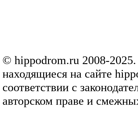
© hippodrom.ru 2008-2025.
находящиеся на сайте hipp
соответствии с законодате
авторском праве и смежны