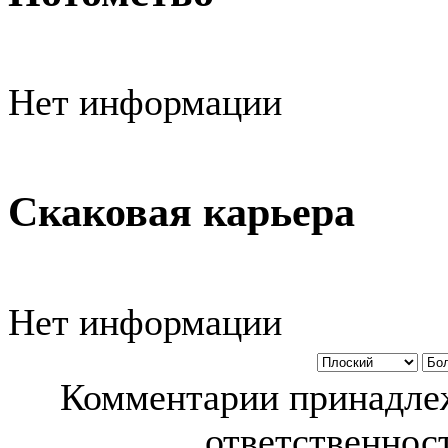
Нет информации
Скаковая карьера
Нет информации
Комментарии принадлеж
ответственност