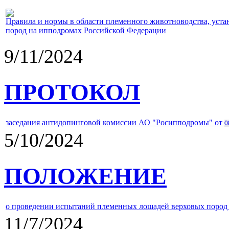
Правила и нормы в области племенного животноводства, уст
пород на ипподромах Российской Федерации
9/11/2024
ПРОТОКОЛ
заседания антидопинговой комиссии АО "Росипподромы" от
0
5/10/2024
ПОЛОЖЕНИЕ
о проведении испытаний племенных лошадей верховых пород 
11/7/2024