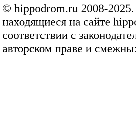
© hippodrom.ru 2008-2025.
находящиеся на сайте hipp
соответствии с законодате
авторском праве и смежны