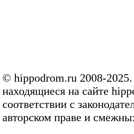
© hippodrom.ru 2008-2025.
находящиеся на сайте hipp
соответствии с законодате
авторском праве и смежны