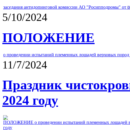
заседания антидопинговой комиссии АО "Росипподромы" от
0
5/10/2024
ПОЛОЖЕНИЕ
о проведении испытаний племенных лошадей верховых пород 
11/7/2024
Праздник чистокров
2024 году
ПОЛОЖЕНИЕ о проведении испытаний племенных лошадей верх
году