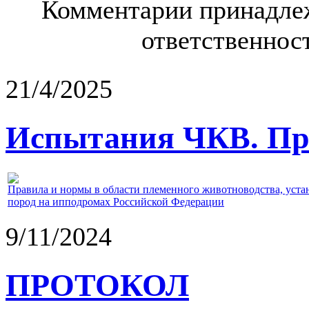
Комментарии принадлеж
ответственност
21/4/2025
Испытания ЧКВ. Пра
Правила и нормы в области племенного животноводства, уст
пород на ипподромах Российской Федерации
9/11/2024
ПРОТОКОЛ