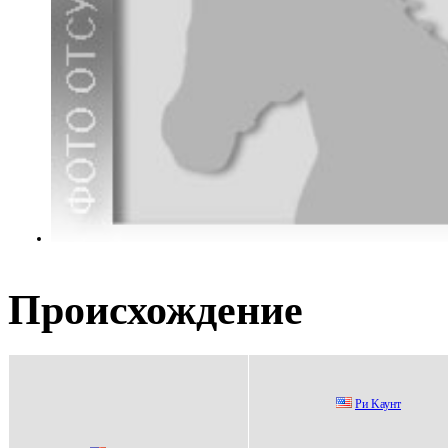
Происхождение
Pи Kаунт