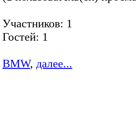
Участников: 1
Гостей: 1
BMW
,
далее...