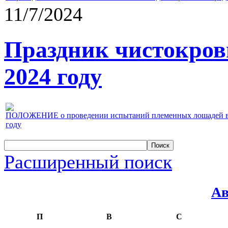
11/7/2024
Праздник чистокров
2024 году
ПОЛОЖЕНИЕ о проведении испытаний племенных лошадей верх
году
Расширенный поиск
Ав
П
В
С