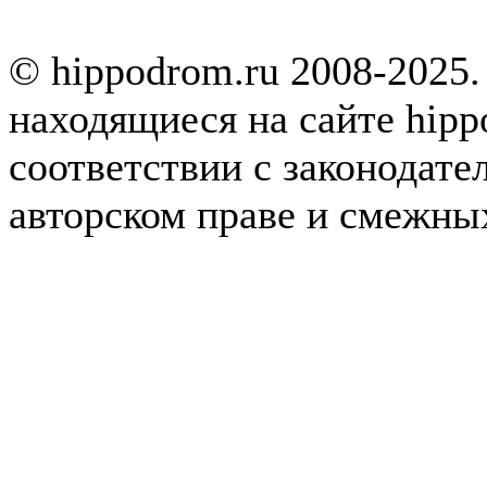
© hippodrom.ru 2008-2025.
находящиеся на сайте hipp
соответствии с законодате
авторском праве и смежны