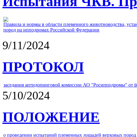
Испытания ЧКВ. Пра
Правила и нормы в области племенного животноводства, уст
пород на ипподромах Российской Федерации
9/11/2024
ПРОТОКОЛ
заседания антидопинговой комиссии АО "Росипподромы" от
0
5/10/2024
ПОЛОЖЕНИЕ
о проведении испытаний племенных лошадей верховых пород 