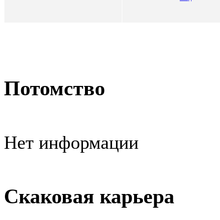
Потомство
Нет информации
Скаковая карьера