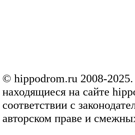
© hippodrom.ru 2008-2025.
находящиеся на сайте hipp
соответствии с законодате
авторском праве и смежны