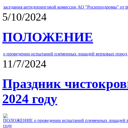
заседания антидопинговой комиссии АО "Росипподромы" от
0
5/10/2024
ПОЛОЖЕНИЕ
о проведении испытаний племенных лошадей верховых пород 
11/7/2024
Праздник чистокров
2024 году
ПОЛОЖЕНИЕ о проведении испытаний племенных лошадей верх
году