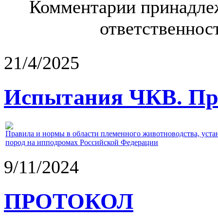
Комментарии принадлеж
ответственност
21/4/2025
Испытания ЧКВ. Пра
Правила и нормы в области племенного животноводства, уст
пород на ипподромах Российской Федерации
9/11/2024
ПРОТОКОЛ