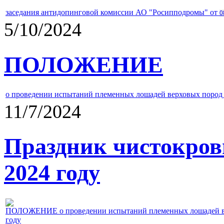
заседания антидопинговой комиссии АО "Росипподромы" от
0
5/10/2024
ПОЛОЖЕНИЕ
о проведении испытаний племенных лошадей верховых пород 
11/7/2024
Праздник чистокров
2024 году
ПОЛОЖЕНИЕ о проведении испытаний племенных лошадей верх
году