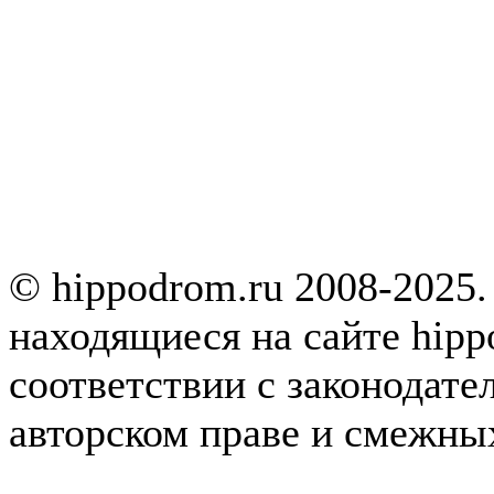
© hippodrom.ru 2008-2025.
находящиеся на сайте hipp
соответствии с законодате
авторском праве и смежны