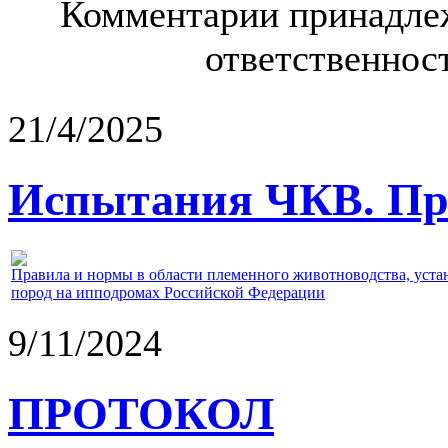
Комментарии принадлеж
ответственност
21/4/2025
Испытания ЧКВ. Пра
Правила и нормы в области племенного животноводства, уст
пород на ипподромах Российской Федерации
9/11/2024
ПРОТОКОЛ