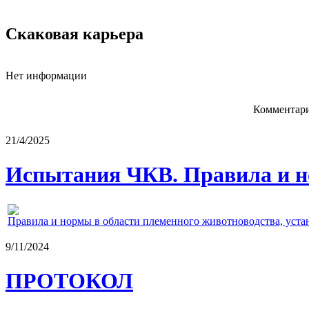
Скаковая карьера
Нет информации
Комментари
21/4/2025
Испытания ЧКВ. Правила и н
Правила и нормы в области племенного животноводства, уст
9/11/2024
ПРОТОКОЛ