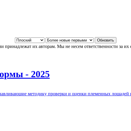
и принадлежат их авторам. Мы не несем ответственности за их 
ормы - 2025
анавливающие методику проверки и оценки племенных лошадей 