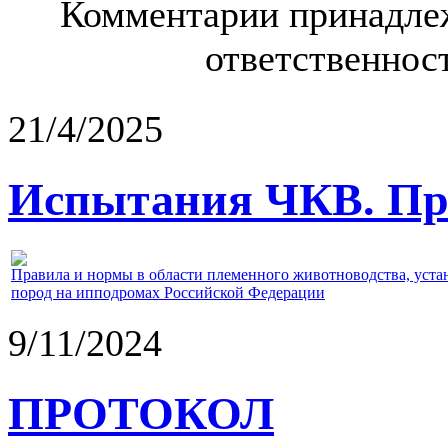
Комментарии принадлеж
ответственност
21/4/2025
Испытания ЧКВ. Пра
Правила и нормы в области племенного животноводства, уст
пород на ипподромах Российской Федерации
9/11/2024
ПРОТОКОЛ