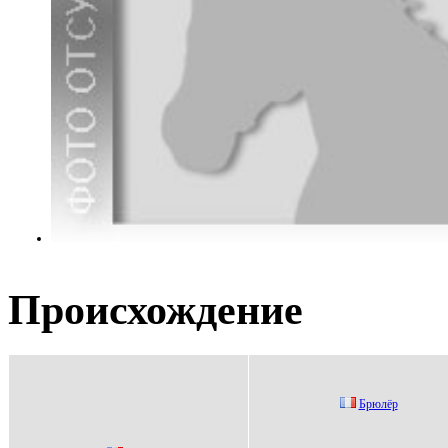
Происхождение
Брюлёр