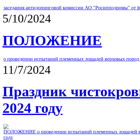
заседания антидопинговой комиссии АО "Росипподромы" от
0
5/10/2024
ПОЛОЖЕНИЕ
о проведении испытаний племенных лошадей верховых пород 
11/7/2024
Праздник чистокров
2024 году
ПОЛОЖЕНИЕ о проведении испытаний племенных лошадей верх
году