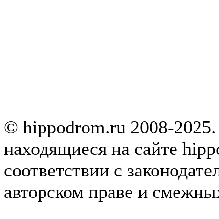
© hippodrom.ru 2008-2025.
находящиеся на сайте hipp
соответствии с законодате
авторском праве и смежны