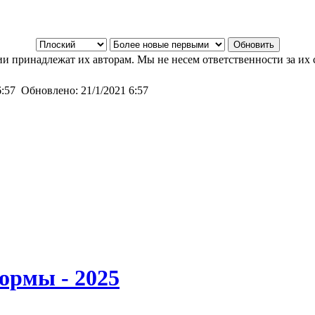
и принадлежат их авторам. Мы не несем ответственности за их 
6:57
Обновлено:
21/1/2021 6:57
ормы - 2025