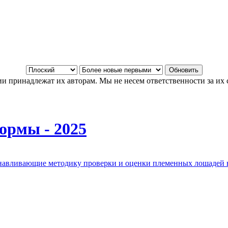
и принадлежат их авторам. Мы не несем ответственности за их 
ормы - 2025
анавливающие методику проверки и оценки племенных лошадей 