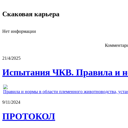
Скаковая карьера
Нет информации
Комментари
21/4/2025
Испытания ЧКВ. Правила и н
Правила и нормы в области племенного животноводства, уст
9/11/2024
ПРОТОКОЛ