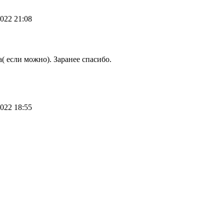
022 21:08
( если можно). Заранее спасибо.
022 18:55