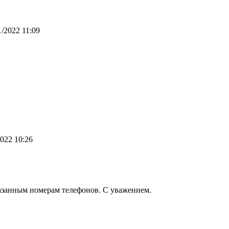
/2022 11:09
022 10:26
казанным номерам телефонов. С уважением.