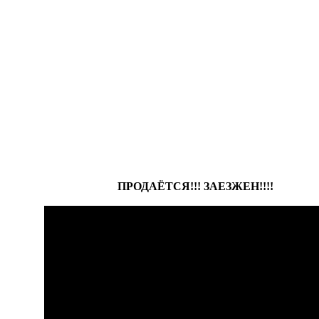
ПРОДАЁТСЯ!!! ЗАЕЗЖЕН!!!!