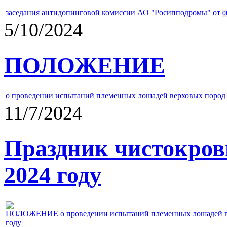
заседания антидопинговой комиссии АО "Росипподромы" от
0
5/10/2024
ПОЛОЖЕНИЕ
о проведении испытаний племенных лошадей верховых пород 
11/7/2024
Праздник чистокров
2024 году
ПОЛОЖЕНИЕ о проведении испытаний племенных лошадей верх
году