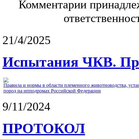
Комментарии принадлеж
ответственност
21/4/2025
Испытания ЧКВ. Пра
Правила и нормы в области племенного животноводства, уст
пород на ипподромах Российской Федерации
9/11/2024
ПРОТОКОЛ