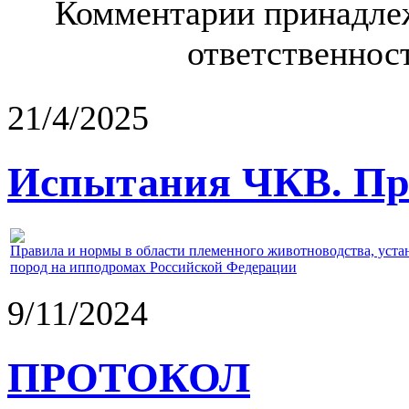
Комментарии принадлеж
ответственност
21/4/2025
Испытания ЧКВ. Пра
Правила и нормы в области племенного животноводства, уст
пород на ипподромах Российской Федерации
9/11/2024
ПРОТОКОЛ