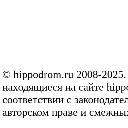
© hippodrom.ru 2008-2025.
находящиеся на сайте hipp
соответствии с законодате
авторском праве и смежны