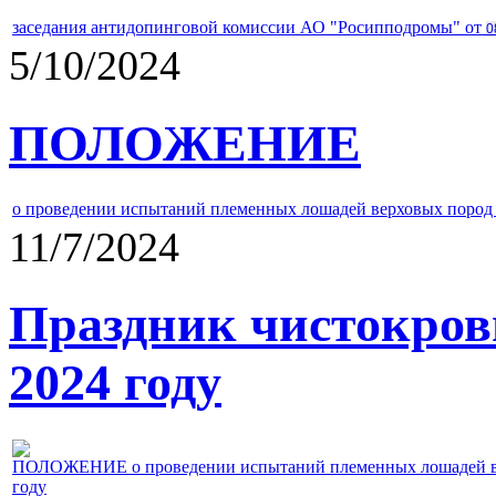
заседания антидопинговой комиссии АО "Росипподромы" от
0
5/10/2024
ПОЛОЖЕНИЕ
о проведении испытаний племенных лошадей верховых пород 
11/7/2024
Праздник чистокров
2024 году
ПОЛОЖЕНИЕ о проведении испытаний племенных лошадей верх
году