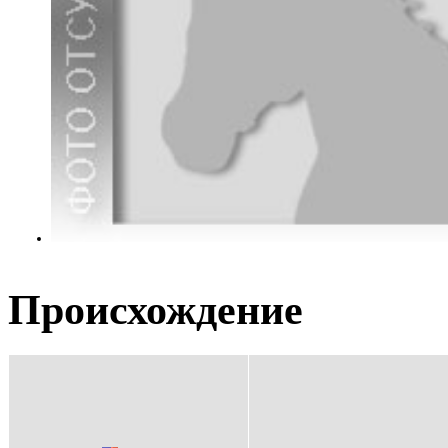
Происхождение