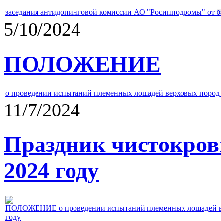
заседания антидопинговой комиссии АО "Росипподромы" от
0
5/10/2024
ПОЛОЖЕНИЕ
о проведении испытаний племенных лошадей верховых пород 
11/7/2024
Праздник чистокров
2024 году
ПОЛОЖЕНИЕ о проведении испытаний племенных лошадей верх
году