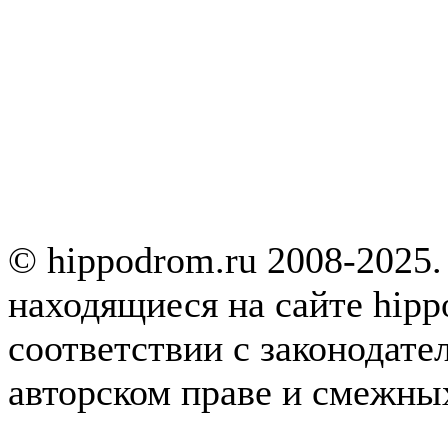
© hippodrom.ru 2008-2025.
находящиеся на сайте hipp
соответствии с законодате
авторском праве и смежны