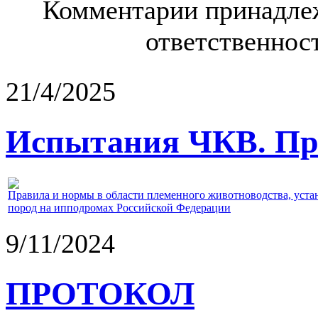
Комментарии принадлеж
ответственност
21/4/2025
Испытания ЧКВ. Пра
Правила и нормы в области племенного животноводства, уст
пород на ипподромах Российской Федерации
9/11/2024
ПРОТОКОЛ