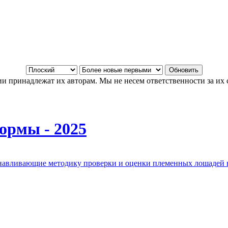
и принадлежат их авторам. Мы не несем ответственности за их 
ормы - 2025
анавливающие методику проверки и оценки племенных лошадей 