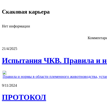
Скаковая карьера
Нет информации
Комментари
21/4/2025
Испытания ЧКВ. Правила и н
Правила и нормы в области племенного животноводства, уст
9/11/2024
ПРОТОКОЛ