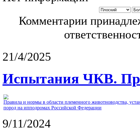
Комментарии принадлеж
ответственност
21/4/2025
Испытания ЧКВ. Пра
Правила и нормы в области племенного животноводства, уст
пород на ипподромах Российской Федерации
9/11/2024