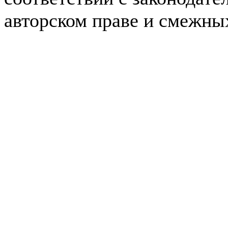
авторском праве и смежны