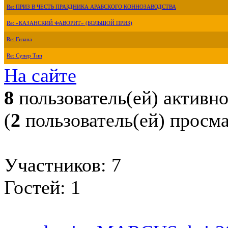
Re: ПРИЗ В ЧЕСТЬ ПРАЗДНИКА АРАБСКОГО КОННОЗАВОДСТВА
Re: «КАЗАНСКИЙ ФАВОРИТ» (БОЛЬШОЙ ПРИЗ)
Re: Гизана
Re: Супер Тип
На сайте
8
пользователь(ей) активн
(
2
пользователь(ей) просм
Участников: 7
Гостей: 1