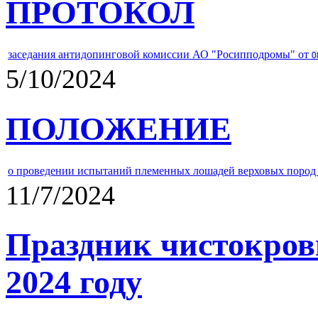
ПРОТОКОЛ
заседания антидопинговой комиссии АО "Росипподромы" от
0
5/10/2024
ПОЛОЖЕНИЕ
о проведении испытаний племенных лошадей верховых пород 
11/7/2024
Праздник чистокров
2024 году