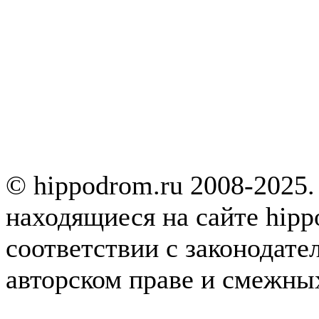
© hippodrom.ru 2008-2025.
находящиеся на сайте hipp
соответствии с законодате
авторском праве и смежны