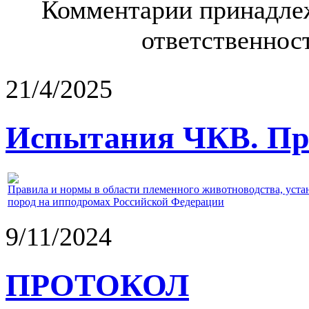
Комментарии принадлеж
ответственност
21/4/2025
Испытания ЧКВ. Пра
Правила и нормы в области племенного животноводства, уст
пород на ипподромах Российской Федерации
9/11/2024
ПРОТОКОЛ