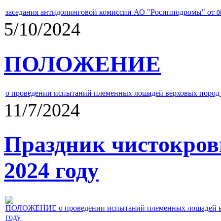
заседания антидопинговой комиссии АО "Росипподромы" от
0
5/10/2024
ПОЛОЖЕНИЕ
о проведении испытаний племенных лошадей верховых пород 
11/7/2024
Праздник чистокров
2024 году
ПОЛОЖЕНИЕ о проведении испытаний племенных лошадей верх
году