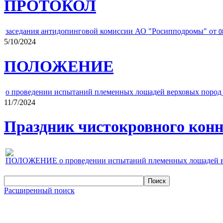
ПРОТОКОЛ
заседания антидопинговой комиссии АО "Росипподромы" от
0
5/10/2024
ПОЛОЖЕНИЕ
о проведении испытаний племенных лошадей верховых пород 
11/7/2024
Праздник чистокровного конно
ПОЛОЖЕНИЕ о проведении испытаний племенных лошадей верх
Расширенный поиск