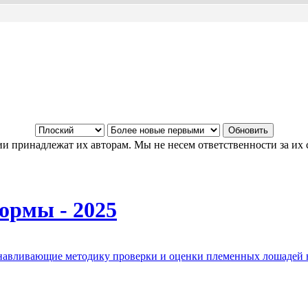
и принадлежат их авторам. Мы не несем ответственности за их 
ормы - 2025
анавливающие методику проверки и оценки племенных лошадей 