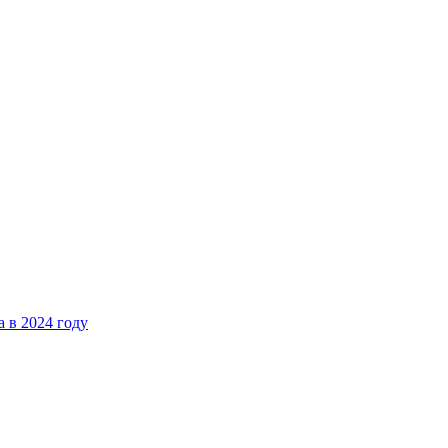
 в 2024 году