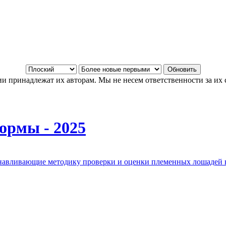
и принадлежат их авторам. Мы не несем ответственности за их 
ормы - 2025
анавливающие методику проверки и оценки племенных лошадей 