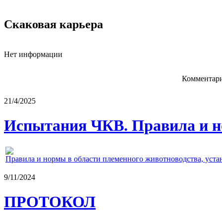
Скаковая карьера
Нет информации
Комментари
21/4/2025
Испытания ЧКВ. Правила и н
Правила и нормы в области племенного животноводства, уст
9/11/2024
ПРОТОКОЛ