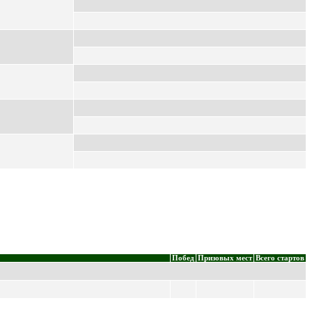
Побед
Призовых мест
Всего стартов