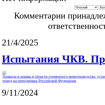
Комментарии принадлеж
ответственност
21/4/2025
Испытания ЧКВ. Пра
Правила и нормы в области племенного животноводства, уст
пород на ипподромах Российской Федерации
9/11/2024