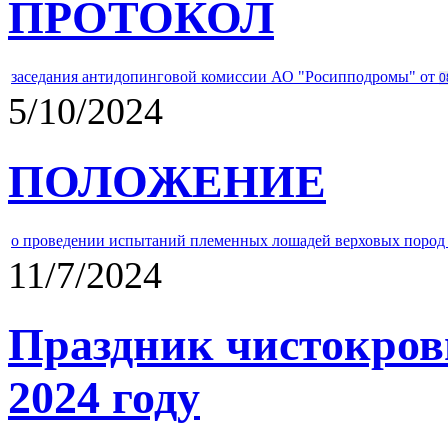
ПРОТОКОЛ
заседания антидопинговой комиссии АО "Росипподромы" от
0
5/10/2024
ПОЛОЖЕНИЕ
о проведении испытаний племенных лошадей верховых пород 
11/7/2024
Праздник чистокров
2024 году