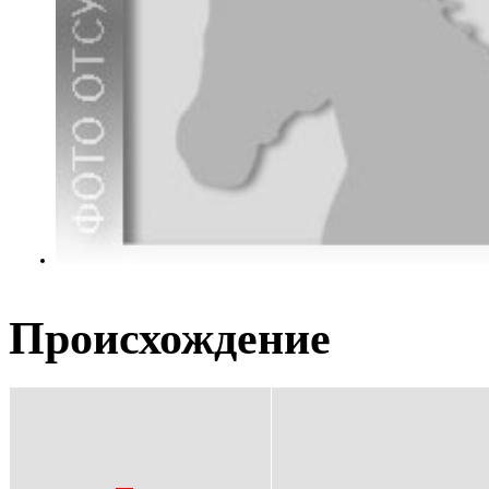
Происхождение