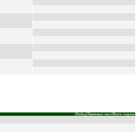
Побед
Призовых мест
Всего стартов