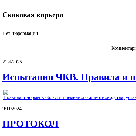
Скаковая карьера
Нет информации
Комментари
21/4/2025
Испытания ЧКВ. Правила и н
Правила и нормы в области племенного животноводства, уст
9/11/2024
ПРОТОКОЛ