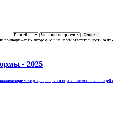
и принадлежат их авторам. Мы не несем ответственности за их 
ормы - 2025
анавливающие методику проверки и оценки племенных лошадей 