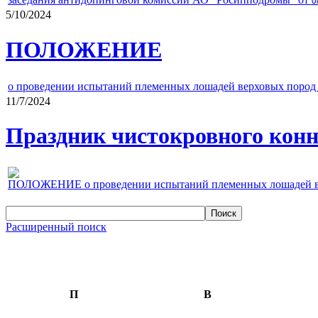
0
5/10/2024
ПОЛОЖЕНИЕ
о проведении испытаний племенных лошадей верховых пород 
11/7/2024
Праздник чистокровного конно
ПОЛОЖЕНИЕ о проведении испытаний племенных лошадей верх
Расширенный поиск
П
В