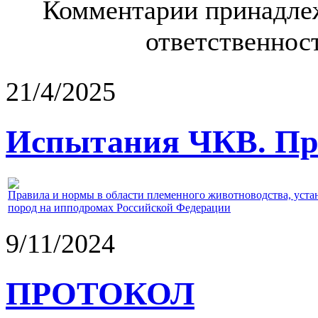
Комментарии принадлеж
ответственност
21/4/2025
Испытания ЧКВ. Пра
Правила и нормы в области племенного животноводства, уст
пород на ипподромах Российской Федерации
9/11/2024
ПРОТОКОЛ