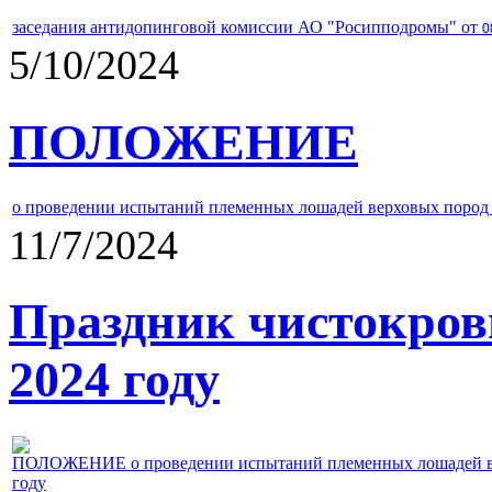
заседания антидопинговой комиссии АО "Росипподромы" от
0
5/10/2024
ПОЛОЖЕНИЕ
о проведении испытаний племенных лошадей верховых пород 
11/7/2024
Праздник чистокров
2024 году
ПОЛОЖЕНИЕ о проведении испытаний племенных лошадей верх
году