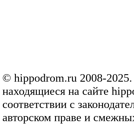
© hippodrom.ru 2008-2025.
находящиеся на сайте hipp
соответствии с законодате
авторском праве и смежны