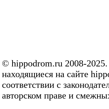
© hippodrom.ru 2008-2025.
находящиеся на сайте hipp
соответствии с законодате
авторском праве и смежны