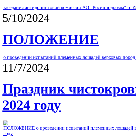
заседания антидопинговой комиссии АО "Росипподромы" от
0
5/10/2024
ПОЛОЖЕНИЕ
о проведении испытаний племенных лошадей верховых пород 
11/7/2024
Праздник чистокров
2024 году
ПОЛОЖЕНИЕ о проведении испытаний племенных лошадей верх
году