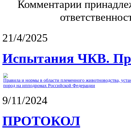
Комментарии принадлеж
ответственност
21/4/2025
Испытания ЧКВ. Пра
Правила и нормы в области племенного животноводства, уст
пород на ипподромах Российской Федерации
9/11/2024
ПРОТОКОЛ