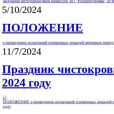
заседания антидопинговой комиссии АО "Росипподромы" от
0
5/10/2024
ПОЛОЖЕНИЕ
о проведении испытаний племенных лошадей верховых пород 
11/7/2024
Праздник чистокров
2024 году
ПОЛОЖЕНИЕ о проведении испытаний племенных лошадей верх
году