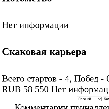
Нет информации
Скаковая карьера
Всего стартов - 4, Побед -
RUB 58 550 Нет информац
Комментарии принадлеж