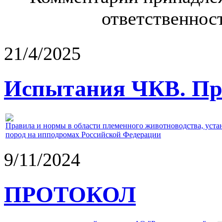
ответственност
21/4/2025
Испытания ЧКВ. Пра
Правила и нормы в области племенного животноводства, уст
пород на ипподромах Российской Федерации
9/11/2024
ПРОТОКОЛ