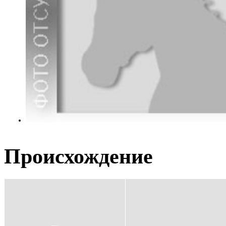
Происхождение