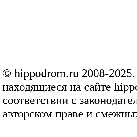
© hippodrom.ru 2008-2025.
находящиеся на сайте hipp
соответствии с законодате
авторском праве и смежны