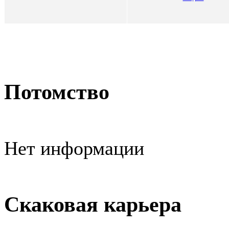
Потомство
Нет информации
Скаковая карьера