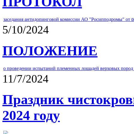
ПРОТОКОЛ
заседания антидопинговой комиссии АО "Росипподромы" от
0
5/10/2024
ПОЛОЖЕНИЕ
о проведении испытаний племенных лошадей верховых пород 
11/7/2024
Праздник чистокров
2024 году