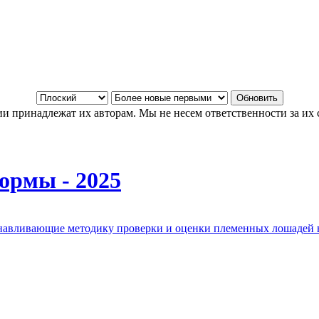
и принадлежат их авторам. Мы не несем ответственности за их 
ормы - 2025
анавливающие методику проверки и оценки племенных лошадей 