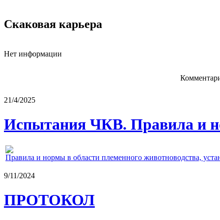
Скаковая карьера
Нет информации
Комментари
21/4/2025
Испытания ЧКВ. Правила и н
Правила и нормы в области племенного животноводства, уст
9/11/2024
ПРОТОКОЛ