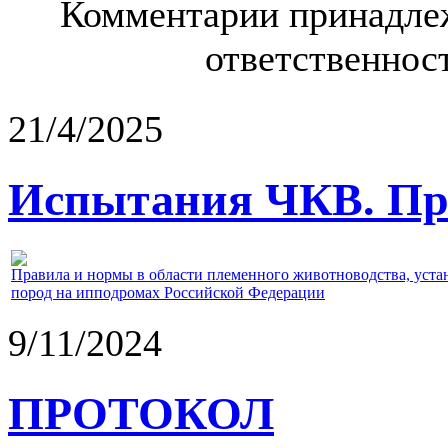
Комментарии принадлеж
ответственност
21/4/2025
Испытания ЧКВ. Пра
Правила и нормы в области племенного животноводства, уст
пород на ипподромах Российской Федерации
9/11/2024
ПРОТОКОЛ