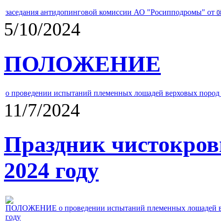
заседания антидопинговой комиссии АО "Росипподромы" от
0
5/10/2024
ПОЛОЖЕНИЕ
о проведении испытаний племенных лошадей верховых пород 
11/7/2024
Праздник чистокров
2024 году
ПОЛОЖЕНИЕ о проведении испытаний племенных лошадей верх
году