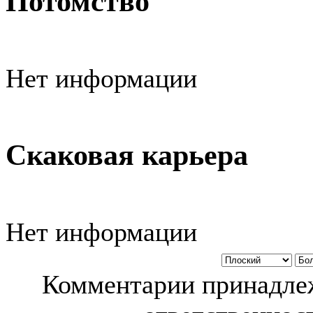
Потомство
Нет информации
Скаковая карьера
Нет информации
Комментарии принадлеж