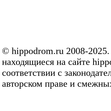
© hippodrom.ru 2008-2025.
находящиеся на сайте hipp
соответствии с законодате
авторском праве и смежны