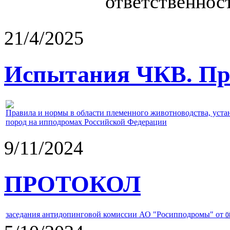
ответственност
21/4/2025
Испытания ЧКВ. Пра
Правила и нормы в области племенного животноводства, уст
пород на ипподромах Российской Федерации
9/11/2024
ПРОТОКОЛ
заседания антидопинговой комиссии АО "Росипподромы" от
0