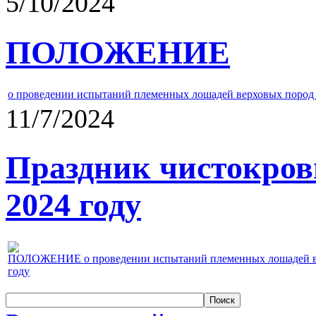
5/10/2024
ПОЛОЖЕНИЕ
о проведении испытаний племенных лошадей верховых пород 
11/7/2024
Праздник чистокров
2024 году
ПОЛОЖЕНИЕ о проведении испытаний племенных лошадей верх
году