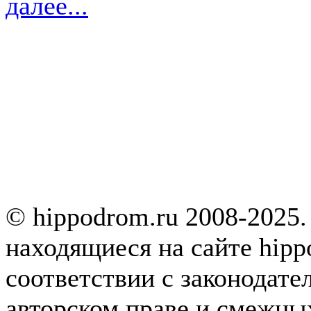
далее...
© hippodrom.ru 2008-2025.
находящиеся на сайте hipp
соответствии с законодате
авторском праве и смежны