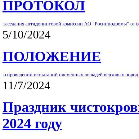
ПРОТОКОЛ
заседания антидопинговой комиссии АО "Росипподромы" от
0
5/10/2024
ПОЛОЖЕНИЕ
о проведении испытаний племенных лошадей верховых пород 
11/7/2024
Праздник чистокров
2024 году