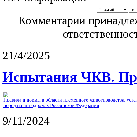
Комментарии принадлеж
ответственност
21/4/2025
Испытания ЧКВ. Пра
Правила и нормы в области племенного животноводства, уст
пород на ипподромах Российской Федерации
9/11/2024