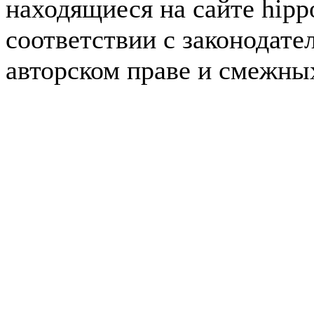
находящиеся на сайте hipp
соответствии с законодате
авторском праве и смежны