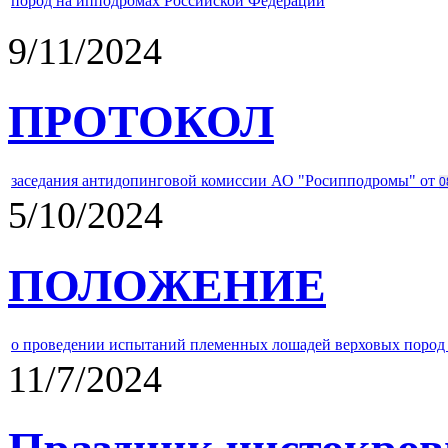
пород на ипподромах Российской Федерации
9/11/2024
ПРОТОКОЛ
заседания антидопинговой комиссии АО "Росипподромы" от
0
5/10/2024
ПОЛОЖЕНИЕ
о проведении испытаний племенных лошадей верховых пород 
11/7/2024