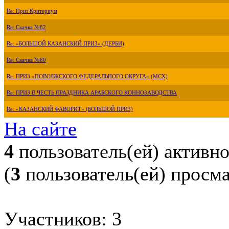
Re: Приз Критериум
Re: Скачка №82
Re: «БОЛЬШОЙ КАЗАНСКИЙ ПРИЗ» (ДЕРБИ)
Re: Скачка №80
Re: ПРИЗ «ПОВОЛЖСКОГО ФЕДЕРАЛЬНОГО ОКРУГА» (МСХ)
Re: ПРИЗ В ЧЕСТЬ ПРАЗДНИКА АРАБСКОГО КОННОЗАВОДСТВА
Re: «КАЗАНСКИЙ ФАВОРИТ» (БОЛЬШОЙ ПРИЗ)
На сайте
4
пользователь(ей) активн
(
3
пользователь(ей) просм
Участников: 3