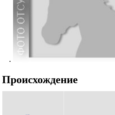
Происхождение