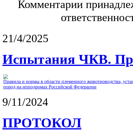
Комментарии принадлеж
ответственност
21/4/2025
Испытания ЧКВ. Пра
Правила и нормы в области племенного животноводства, уст
пород на ипподромах Российской Федерации
9/11/2024
ПРОТОКОЛ