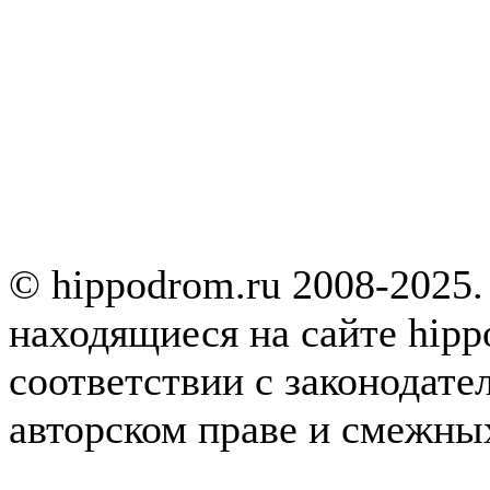
© hippodrom.ru 2008-2025.
находящиеся на сайте hipp
соответствии с законодате
авторском праве и смежны