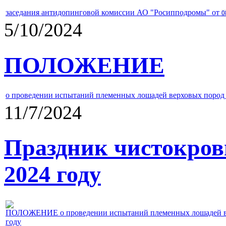
заседания антидопинговой комиссии АО "Росипподромы" от
0
5/10/2024
ПОЛОЖЕНИЕ
о проведении испытаний племенных лошадей верховых пород 
11/7/2024
Праздник чистокров
2024 году
ПОЛОЖЕНИЕ о проведении испытаний племенных лошадей верх
году