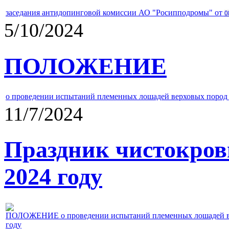
заседания антидопинговой комиссии АО "Росипподромы" от
0
5/10/2024
ПОЛОЖЕНИЕ
о проведении испытаний племенных лошадей верховых пород 
11/7/2024
Праздник чистокров
2024 году
ПОЛОЖЕНИЕ о проведении испытаний племенных лошадей верх
году