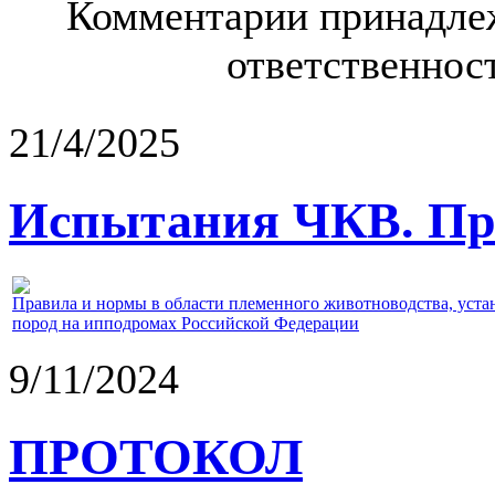
Комментарии принадлеж
ответственност
21/4/2025
Испытания ЧКВ. Пра
Правила и нормы в области племенного животноводства, уст
пород на ипподромах Российской Федерации
9/11/2024
ПРОТОКОЛ