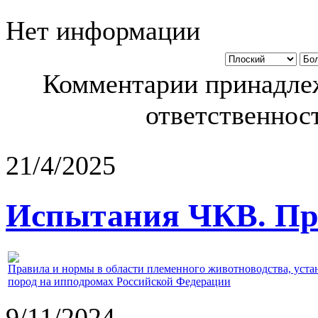
Нет информации
Комментарии принадлеж
ответственност
21/4/2025
Испытания ЧКВ. Пра
Правила и нормы в области племенного животноводства, уст
пород на ипподромах Российской Федерации
9/11/2024