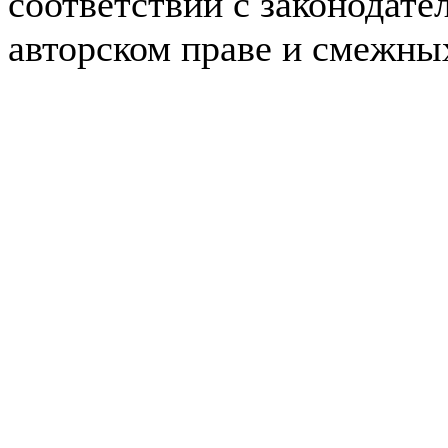
соответствии с законодате
авторском праве и смежны