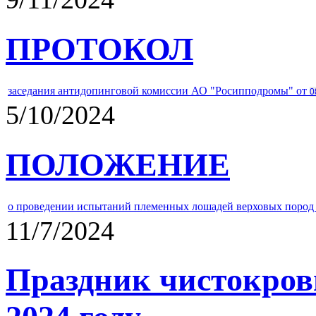
ПРОТОКОЛ
заседания антидопинговой комиссии АО "Росипподромы" от
0
5/10/2024
ПОЛОЖЕНИЕ
о проведении испытаний племенных лошадей верховых пород 
11/7/2024
Праздник чистокров