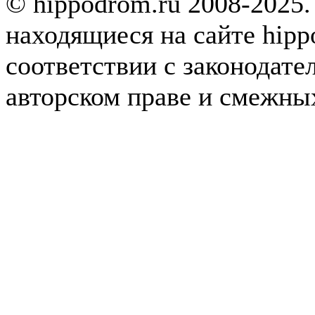
© hippodrom.ru 2008-2025.
находящиеся на сайте hipp
соответствии с законодате
авторском праве и смежны