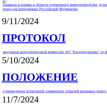
Правила и нормы в области племенного животноводства, уст
пород на ипподромах Российской Федерации
9/11/2024
ПРОТОКОЛ
заседания антидопинговой комиссии АО "Росипподромы" от
0
5/10/2024
ПОЛОЖЕНИЕ
о проведении испытаний племенных лошадей верховых пород 
11/7/2024