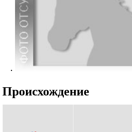
Происхождение