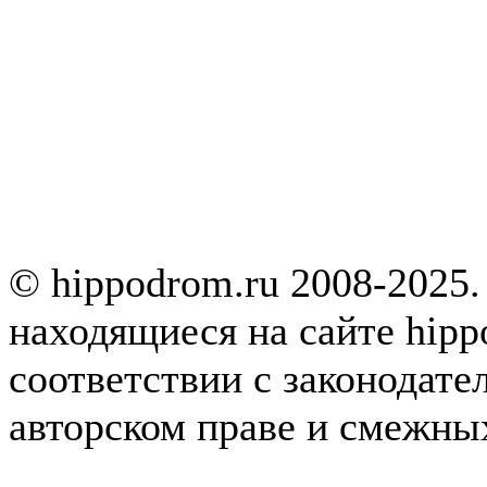
© hippodrom.ru 2008-2025.
находящиеся на сайте hipp
соответствии с законодате
авторском праве и смежны