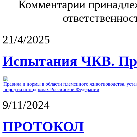
Комментарии принадлеж
ответственност
21/4/2025
Испытания ЧКВ. Пра
Правила и нормы в области племенного животноводства, уст
пород на ипподромах Российской Федерации
9/11/2024
ПРОТОКОЛ