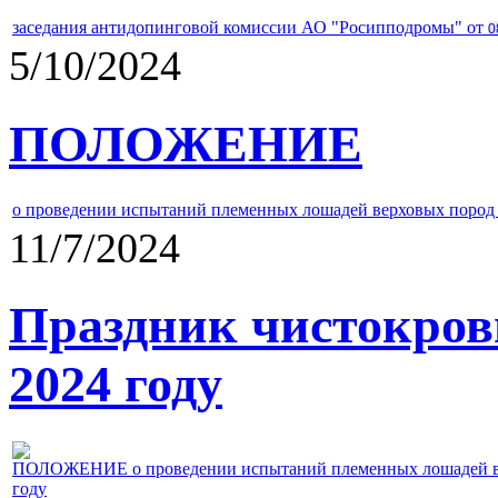
заседания антидопинговой комиссии АО "Росипподромы" от
0
5/10/2024
ПОЛОЖЕНИЕ
о проведении испытаний племенных лошадей верховых пород 
11/7/2024
Праздник чистокров
2024 году
ПОЛОЖЕНИЕ о проведении испытаний племенных лошадей верх
году