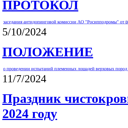
ПРОТОКОЛ
заседания антидопинговой комиссии АО "Росипподромы" от
0
5/10/2024
ПОЛОЖЕНИЕ
о проведении испытаний племенных лошадей верховых пород 
11/7/2024
Праздник чистокров
2024 году