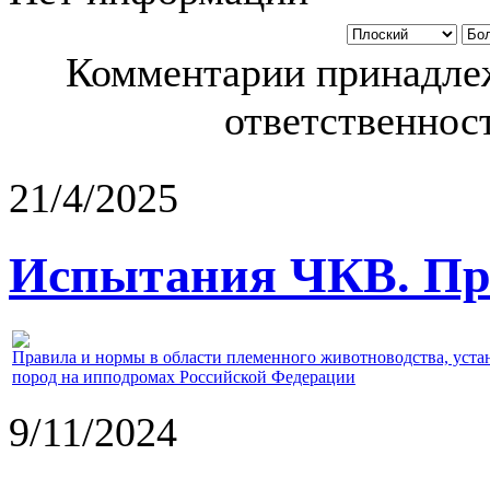
Комментарии принадлеж
ответственност
21/4/2025
Испытания ЧКВ. Пра
Правила и нормы в области племенного животноводства, уст
пород на ипподромах Российской Федерации
9/11/2024