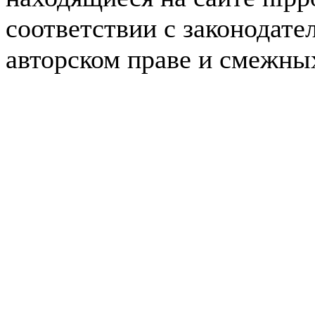
соответствии с законодате
авторском праве и смежны