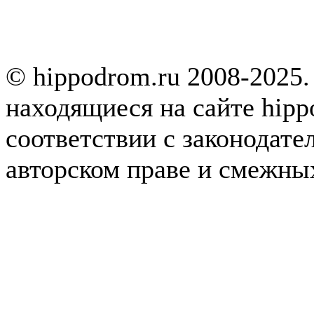
© hippodrom.ru 2008-2025.
находящиеся на сайте hipp
соответствии с законодате
авторском праве и смежны