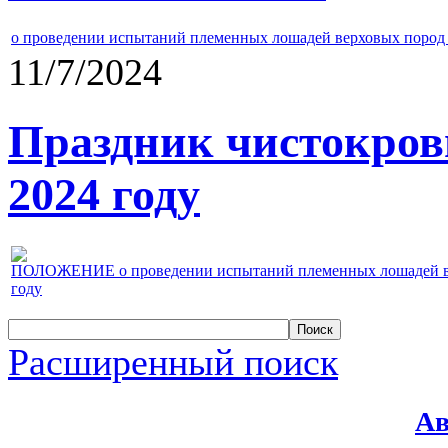
о проведении испытаний племенных лошадей верховых пород 
11/7/2024
Праздник чистокров
2024 году
ПОЛОЖЕНИЕ о проведении испытаний племенных лошадей верх
году
Расширенный поиск
Ав