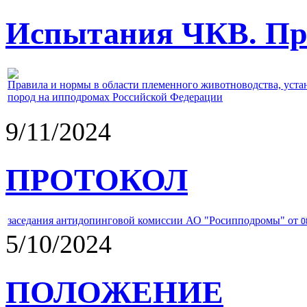
Испытания ЧКВ. Пра
Правила и нормы в области племенного животноводства, уст
пород на ипподромах Российской Федерации
9/11/2024
ПРОТОКОЛ
заседания антидопинговой комиссии АО "Росипподромы" от
0
5/10/2024
ПОЛОЖЕНИЕ