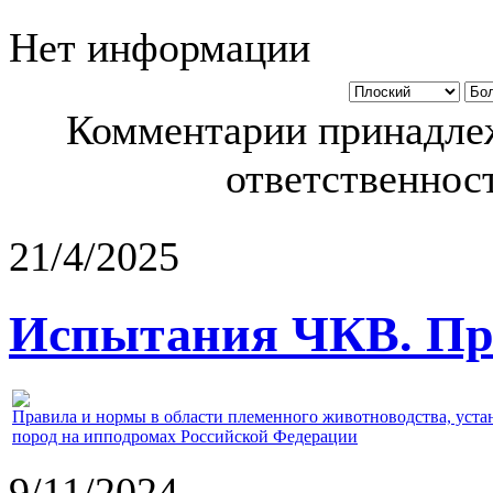
Нет информации
Комментарии принадлеж
ответственност
21/4/2025
Испытания ЧКВ. Пра
Правила и нормы в области племенного животноводства, уст
пород на ипподромах Российской Федерации
9/11/2024