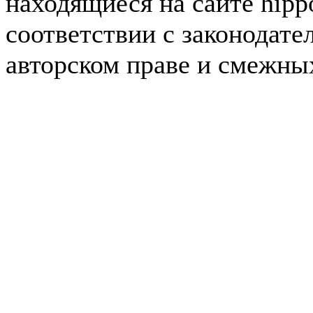
находящиеся на сайте hipp
соответствии с законодате
авторском праве и смежны