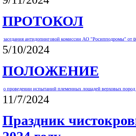
ПРОТОКОЛ
заседания антидопинговой комиссии АО "Росипподромы" от
0
5/10/2024
ПОЛОЖЕНИЕ
о проведении испытаний племенных лошадей верховых пород 
11/7/2024
Праздник чистокров