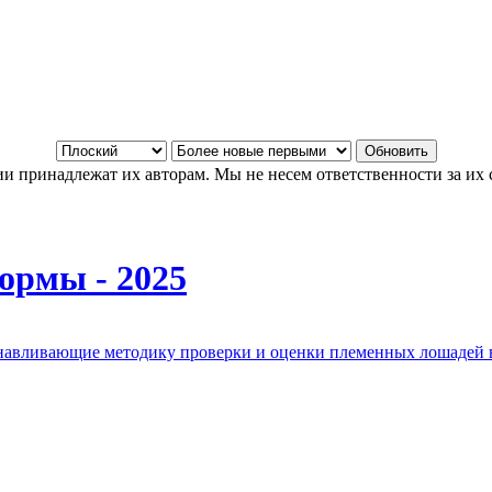
и принадлежат их авторам. Мы не несем ответственности за их 
ормы - 2025
анавливающие методику проверки и оценки племенных лошадей 