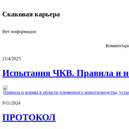
Скаковая карьера
Нет информации
Комментари
21/4/2025
Испытания ЧКВ. Правила и н
Правила и нормы в области племенного животноводства, уст
9/11/2024
ПРОТОКОЛ