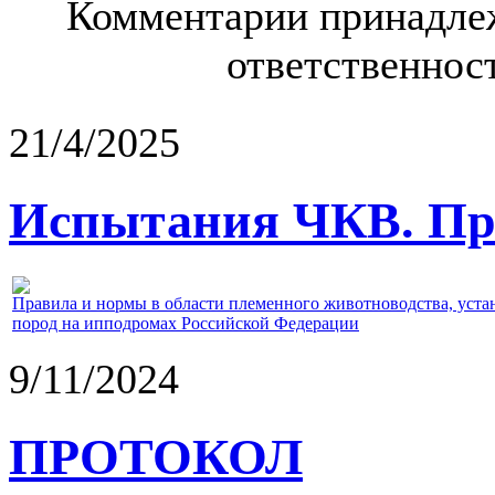
Комментарии принадлеж
ответственност
21/4/2025
Испытания ЧКВ. Пра
Правила и нормы в области племенного животноводства, уст
пород на ипподромах Российской Федерации
9/11/2024
ПРОТОКОЛ