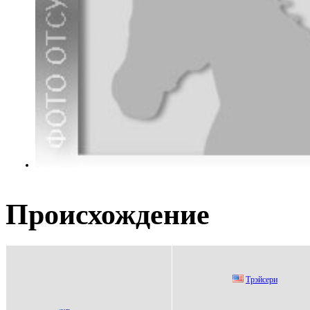
Происхождение
Tрэйсери