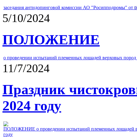
заседания антидопинговой комиссии АО "Росипподромы" от
0
5/10/2024
ПОЛОЖЕНИЕ
о проведении испытаний племенных лошадей верховых пород 
11/7/2024
Праздник чистокров
2024 году
ПОЛОЖЕНИЕ о проведении испытаний племенных лошадей верх
году