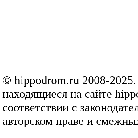
© hippodrom.ru 2008-2025.
находящиеся на сайте hipp
соответствии с законодате
авторском праве и смежны