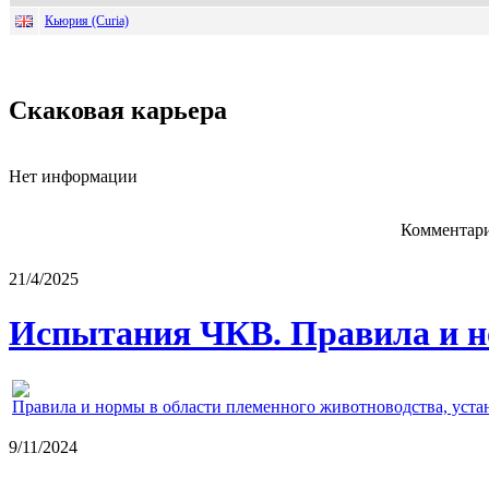
Кьюрия (Curia)
Скаковая карьера
Нет информации
Комментари
21/4/2025
Испытания ЧКВ. Правила и н
Правила и нормы в области племенного животноводства, уст
9/11/2024