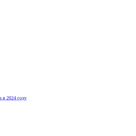
 в 2024 году