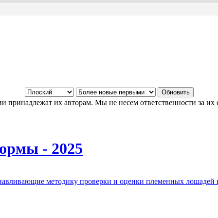
и принадлежат их авторам. Мы не несем ответственности за их 
ормы - 2025
анавливающие методику проверки и оценки племенных лошадей 