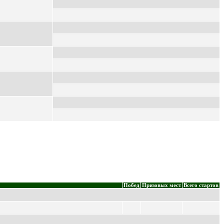
Побед
Призовых мест
Всего стартов