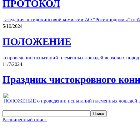
ПРОТОКОЛ
заседания антидопинговой комиссии АО "Росипподромы" от
0
5/10/2024
ПОЛОЖЕНИЕ
о проведении испытаний племенных лошадей верховых пород 
11/7/2024
Праздник чистокровного конно
ПОЛОЖЕНИЕ о проведении испытаний племенных лошадей верх
Расширенный поиск