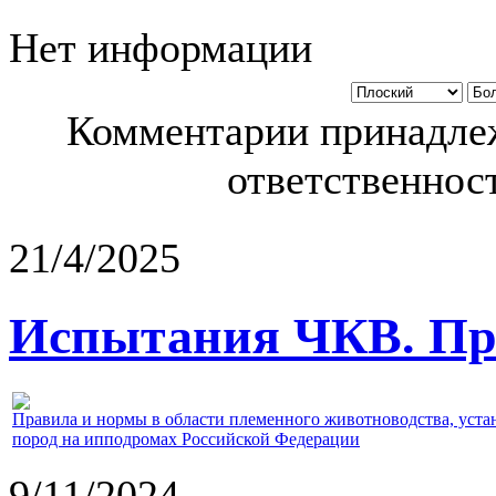
Нет информации
Комментарии принадлеж
ответственност
21/4/2025
Испытания ЧКВ. Пра
Правила и нормы в области племенного животноводства, уст
пород на ипподромах Российской Федерации
9/11/2024