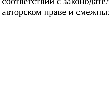
соответствии с законодате
авторском праве и смежны