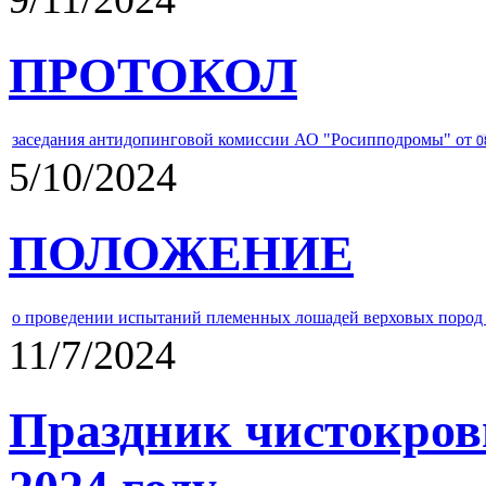
ПРОТОКОЛ
заседания антидопинговой комиссии АО "Росипподромы" от
0
5/10/2024
ПОЛОЖЕНИЕ
о проведении испытаний племенных лошадей верховых пород 
11/7/2024
Праздник чистокров