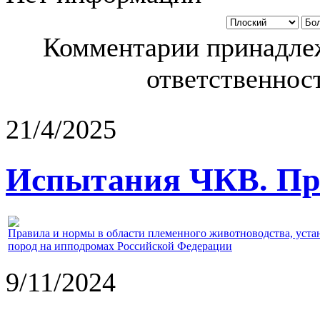
Комментарии принадлеж
ответственност
21/4/2025
Испытания ЧКВ. Пра
Правила и нормы в области племенного животноводства, уст
пород на ипподромах Российской Федерации
9/11/2024