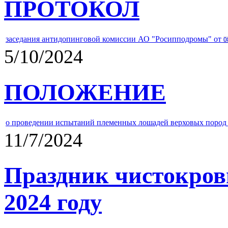
ПРОТОКОЛ
заседания антидопинговой комиссии АО "Росипподромы" от
0
5/10/2024
ПОЛОЖЕНИЕ
о проведении испытаний племенных лошадей верховых пород 
11/7/2024
Праздник чистокров
2024 году