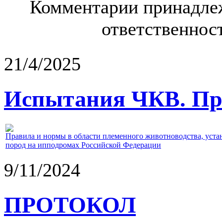
Комментарии принадлеж
ответственност
21/4/2025
Испытания ЧКВ. Пра
Правила и нормы в области племенного животноводства, уст
пород на ипподромах Российской Федерации
9/11/2024
ПРОТОКОЛ