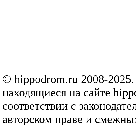
© hippodrom.ru 2008-2025.
находящиеся на сайте hipp
соответствии с законодате
авторском праве и смежны