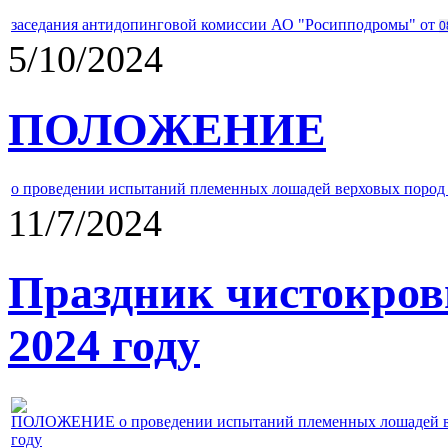
заседания антидопинговой комиссии АО "Росипподромы" от
0
5/10/2024
ПОЛОЖЕНИЕ
о проведении испытаний племенных лошадей верховых пород 
11/7/2024
Праздник чистокров
2024 году
ПОЛОЖЕНИЕ о проведении испытаний племенных лошадей верх
году