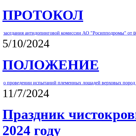
ПРОТОКОЛ
заседания антидопинговой комиссии АО "Росипподромы" от
0
5/10/2024
ПОЛОЖЕНИЕ
о проведении испытаний племенных лошадей верховых пород 
11/7/2024
Праздник чистокров
2024 году