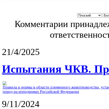
Комментарии принадлеж
ответственност
21/4/2025
Испытания ЧКВ. Пра
Правила и нормы в области племенного животноводства, уст
пород на ипподромах Российской Федерации
9/11/2024