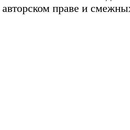
авторском праве и смежны